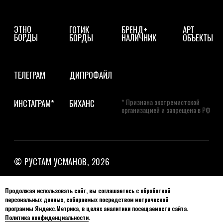
Продолжая использовать сайт, вы соглашаетесь с обработкой
персональных данных, собираемых посредством метрической
программы Яндекс.Метрика, в целях аналитики посещаемости сайта.
Политика конфиденциальности
.