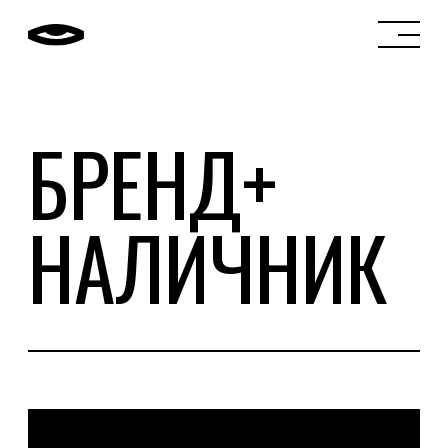
БРЕНД+
НАЛИЧНИК