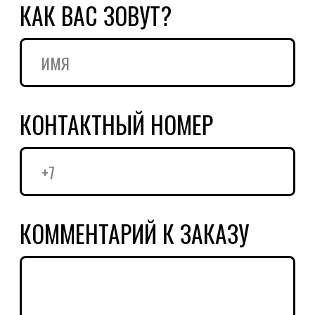
персональных данных согласно
условиям
политики обработки
персональных данных
ПРЕДЗАКАЗ
НАПИСАТЬ АВТОРУ