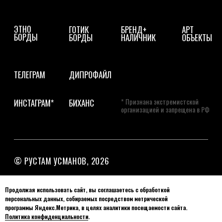
Продолжая использовать сайт, вы соглашаетесь с обработкой
персональных данных, собираемых посредством метрической
программы Яндекс.Метрика, в целях аналитики посещаемости сайта.
Политика конфиденциальности
.