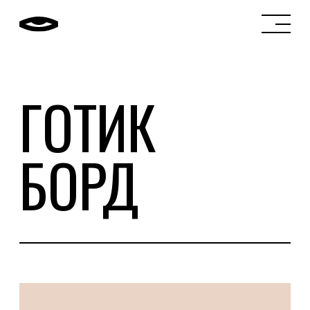
ГОТИК
БОРД