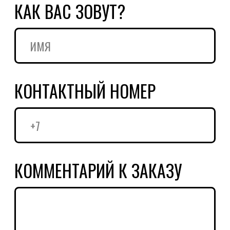
персональных данных согласно
условиям
политики обработки
персональных данных
ПРЕДЗАКАЗ
НАПИСАТЬ АВТОРУ