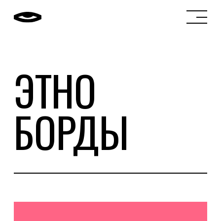
ЭТНО
БОРДЫ