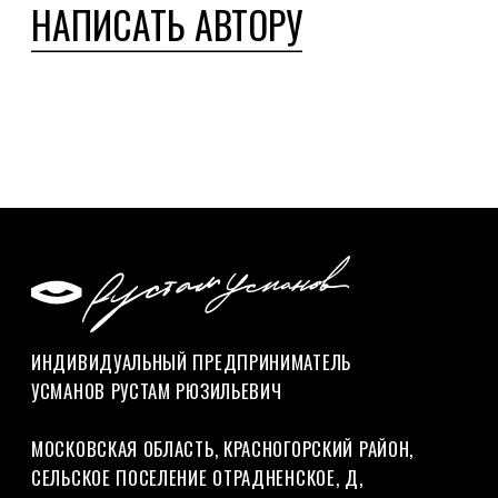
ПОЛИТИКА КОНФИДЕНЦИАЛЬНОСТИ