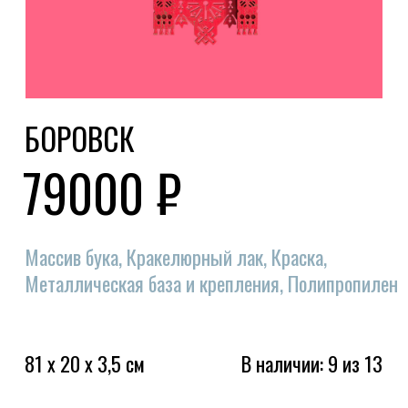
81 x 20 x 3,5 см
В наличии: 9 из 13
КАК ВАС ЗОВУТ?
КОНТАКТНЫЙ НОМЕР
КОММЕНТАРИЙ К ЗАКАЗУ