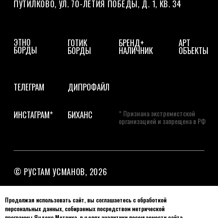
Продолжая использовать сайт, вы соглашаетесь с обработкой
персональных данных, собираемых посредством метрической
программы Яндекс.Метрика, в целях аналитики посещаемости сайта.