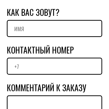
Я даю
согласие
на обработку
персональных данных согласно
условиям
политики обработки
персональных данных
ПРЕДЗАКАЗ
НАПИСАТЬ АВТОРУ