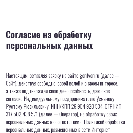
Согласие на обработку
персональных данных
Настоящим, оставляя заявку на сайте goritvori.ru (далее —
Сайт), действуя свободно, своей волей и в своем интересе,
а также подтверждая свою дееспособность, даю свое
согласие Индивидуальному предпринимателю Усманову
Рустаму Рюзильевичу, ИНН/КПП 26 904 920 534, ОГРНИП
317 502 438 571 (далее — Оператор), на обработку своих
персональных данных в соответствии с Политикой обработки
персональных данных, размещенных в сети Интернет