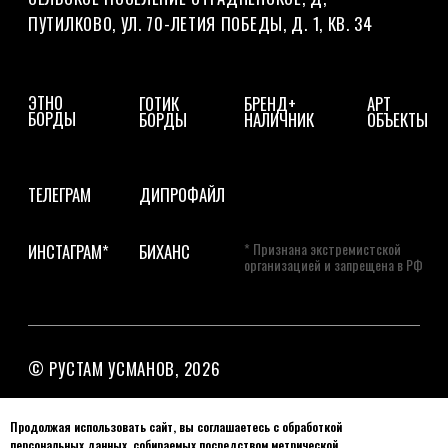
Продолжая использовать сайт, вы соглашаетесь с обработкой
персональных данных, собираемых посредством метрической