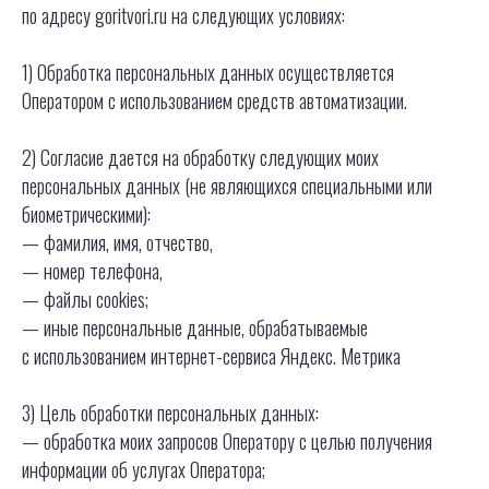
по адресу goritvori.ru на следующих условиях:
1) Обработка персональных данных осуществляется
Оператором с использованием средств автоматизации.
2) Согласие дается на обработку следующих моих
персональных данных (не являющихся специальными или
биометрическими):
— фамилия, имя, отчество,
— номер телефона,
— файлы cookies;
— иные персональные данные, обрабатываемые
с использованием интернет-сервиса Яндекс. Метрика
3) Цель обработки персональных данных:
— обработка моих запросов Оператору с целью получения
информации об услугах Оператора;